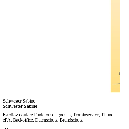
Schwester Sabine
Schwester Sabine
Kardiovaskuläre Funktionsdiagnostik, Terminservice, TI und
ePA, Backoffice, Datenschutz, Brandschutz