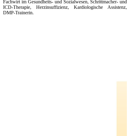
Fachwirt im Gesundheits- und Sozialwesen, Schrittmacher- und
ICD-Therapie, Herzinsuffizienz, Kardiologische Assistenz,
DMP-Trainerin.