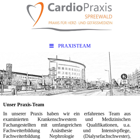
PRAXISTEAM
Unser Praxis-Team
In unserer Praxis haben wir ein erfahrenes Team aus
examinierten Krankenschwestern und Medizinischen
Fachangestellten mit umfangreichen Qualifikationen, u.a.
Fachweiterbildung Anästhesie und Intensivpflege,
Fachweiterbildung Nephrologie (Dialysefachschwester),