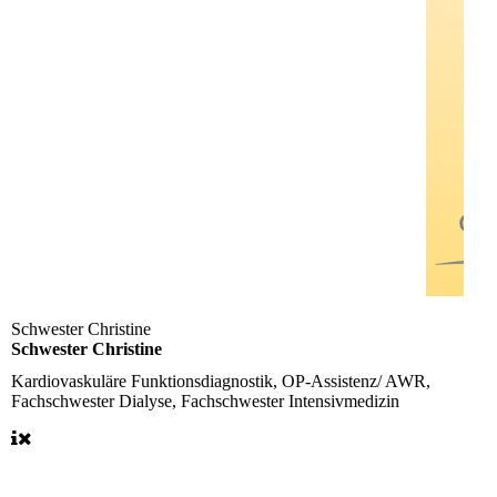
Schwester Christine
Schwester Christine
Kardiovaskuläre Funktionsdiagnostik, OP-Assistenz/ AWR,
Fachschwester Dialyse, Fachschwester Intensivmedizin