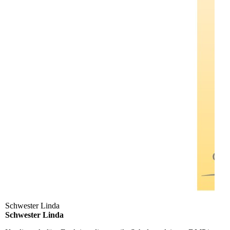
Schwester Linda
Schwester Linda