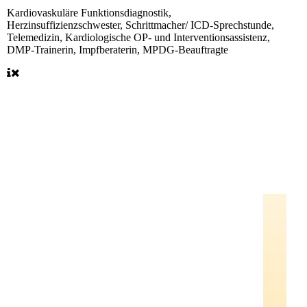
Kardiovaskuläre Funktionsdiagnostik,
Herzinsuffizienzschwester, Schrittmacher/ ICD-Sprechstunde,
Telemedizin, Kardiologische OP- und Interventionsassistenz,
DMP-Trainerin, Impfberaterin, MPDG-Beauftragte