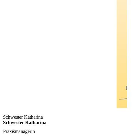
Schwester Katharina
Schwester Katharina
Praxismanagerin