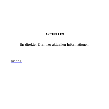
AKTUELLES
Ihr direkter Draht zu aktuellen Informationen.
mehr >