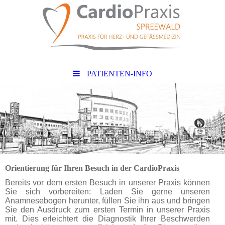
PATIENTEN-INFO
Orientierung für Ihren Besuch in der
Cardio
Praxis
Bereits vor dem ersten Besuch in unserer Praxis können
Sie sich vorbereiten: Laden Sie gerne unseren
Anamnesebogen herunter, füllen Sie ihn aus und bringen
Sie den Ausdruck zum ersten Termin in unserer Praxis
mit. Dies erleichtert die Diagnostik Ihrer Beschwerden