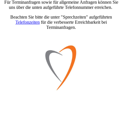
Für Terminanfragen sowie für allgemeine Anfragen können Sie
uns über die unten aufgeführte Telefonnummer erreichen.
Beachten Sie bitte die unter "Sprechzeiten" aufgeführten
Telefonzeiten
für die verbesserte Erreichbarkeit bei
Terminanfragen.