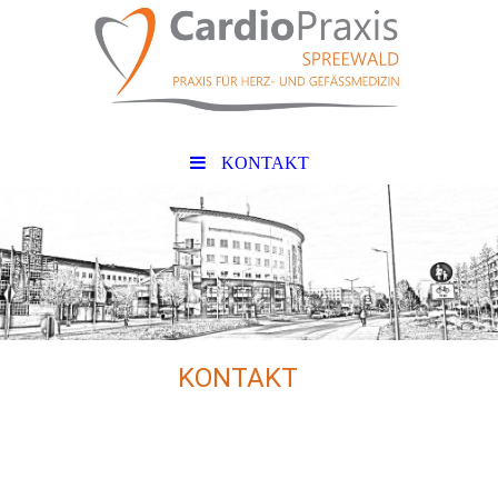
KONTAKT
KONTAKT