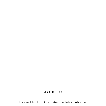
AKTUELLES
Ihr direkter Draht zu aktuellen Informationen.