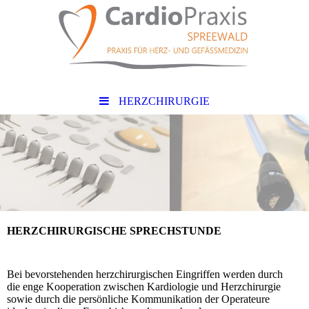
HERZCHIRURGIE
HERZCHIRURGISCHE SPRECHSTUNDE
Bei bevorstehenden herzchirurgischen Eingriffen werden durch
die enge Kooperation zwischen Kardiologie und Herzchirurgie
sowie durch die persönliche Kommunikation der Operateure