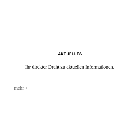
AKTUELLES
Ihr direkter Draht zu aktuellen Informationen.
mehr >