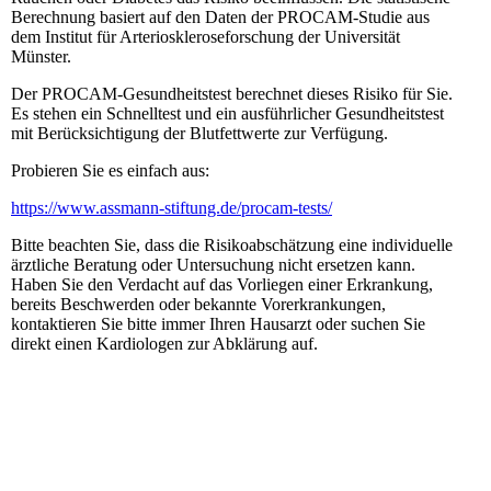
Berechnung basiert auf den Daten der PROCAM-Studie aus
dem Institut für Arterioskleroseforschung der Universität
Münster.
Der PROCAM-Gesundheitstest berechnet dieses Risiko für Sie.
Es stehen ein Schnelltest und ein ausführlicher Gesundheitstest
mit Berücksichtigung der Blutfettwerte zur Verfügung.
Probieren Sie es einfach aus:
https://www.assmann-stiftung.de/procam-tests/
Bitte beachten Sie, dass die Risikoabschätzung eine individuelle
ärztliche Beratung oder Untersuchung nicht ersetzen kann.
Haben Sie den Verdacht auf das Vorliegen einer Erkrankung,
bereits Beschwerden oder bekannte Vorerkrankungen,
kontaktieren Sie bitte immer Ihren Hausarzt oder suchen Sie
direkt einen Kardiologen zur Abklärung auf.